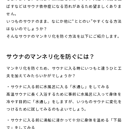
ばすなどはサウナ依存症になる恐れがあるため望ましくありま
せん。
いつものサウナのまま、なにか他に“ととのい”やすくなる方法
はないのでしょうか？
そんなサウナのマンネリ化を防ぐ方法を以下にご紹介します。
サウナのマンネリ化を防ぐには？
マンネリ化を防ぐため、サウナに入る時にいつもと違うひと工
夫を加えてみたらいかがでしょうか？
・サウナに入る前に水風呂に入る「水通し」をしてみる
高温サウナに長く入浴するために事前に水風呂に入って身体を
冷やす目的に「水通し」をしますが、いつものサウナに変化を
つけるために試してみるのもよいでしょう。
・サウナに入る前に湯船に浸かって十分に身体を温める「下茹
で」をしてみる