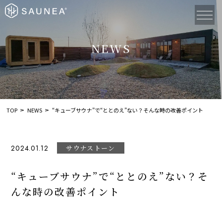
NEWS
TOP
NEWS
“キューブサウナ”で“ととのえ”ない？そんな時の改善ポイント
2024.01.12
サウナストーン
“キューブサウナ”で“ととのえ”ない？そ
んな時の改善ポイント