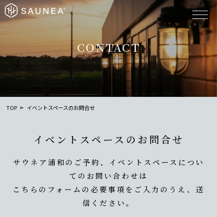
CONTACT
TOP
イベントスペースのお問合せ
イベントスペースのお問合せ
サウネア浦和のご予約、イベントスペースについ
てのお問い合わせは
こちらのフォームの必要事項をご入力のうえ、送
信ください。