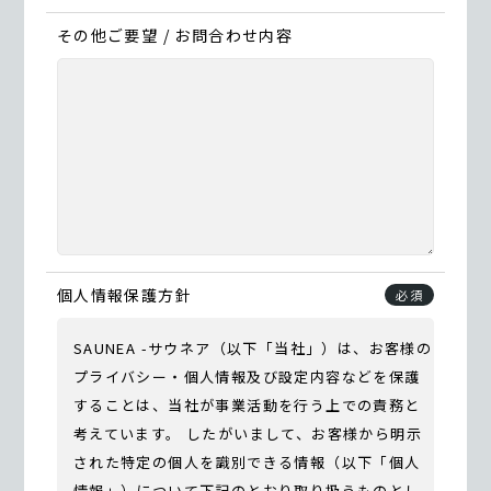
その他ご要望 / お問合わせ内容
個人情報保護方針
必須
SAUNEA -サウネア（以下「当社」）は、お客様の
プライバシー・個人情報及び設定内容などを保護
することは、当社が事業活動を行う上での責務と
考えています。 したがいまして、お客様から明示
された特定の個人を識別できる情報（以下「個人
情報」）について下記のとおり取り扱うものとし