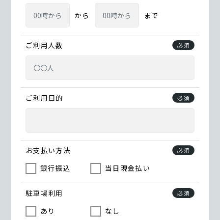
から
まで
ご利用人数
必須
ご利用目的
必須
お支払い方法
必須
銀行振込
当日現金払い
駐車場利用
必須
あり
なし