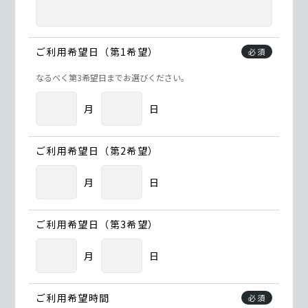
ご利用希望日（第1希望）
必須
なるべく第3希望日までお選びください。
月
日
ご利用希望日（第2希望）
月
日
ご利用希望日（第3希望）
月
日
ご利用希望時間
必須