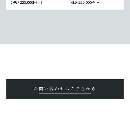
（税込220,000円〜）
（税込550,000円〜）
お問い合わせはこちらから