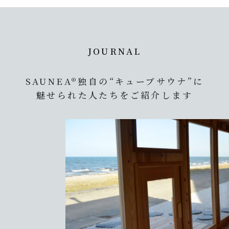
JOURNAL
SAUNEA®独自の
“キューブサウナ”に
魅せられた人たちをご紹介します