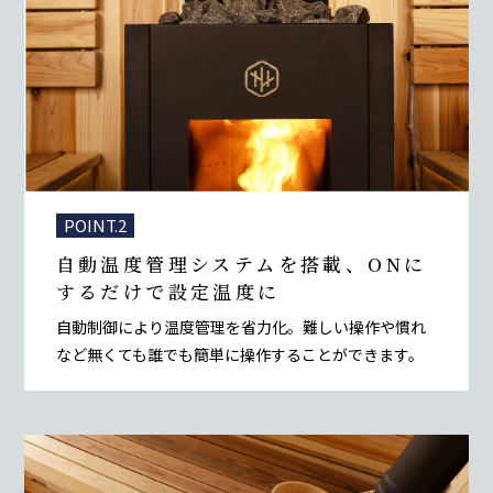
POINT.2
自動温度管理システムを搭載、
ONに
するだけで設定温度に
自動制御により温度管理を省力化。難しい操作や慣れ
など無くても誰でも簡単に操作することができます。