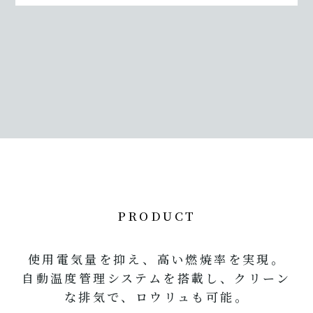
PRODUCT
使用電気量を抑え、
高い燃焼率を実現。
自動温度管理システムを搭載し、クリーン
な排気で、ロウリュも可能。