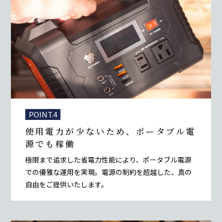
POINT.4
使用電力が少ないため、
ポータブル電
源でも稼働
極限まで追求した省電力性能により、ポータブル電源
での優雅な運用を実現。電源の制約を超越した、真の
自由をご提供いたします。