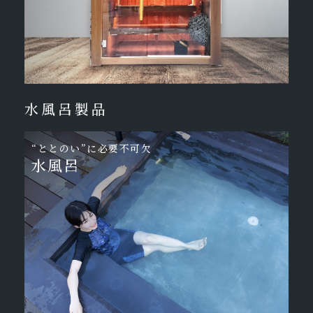
水風呂製品
“ととのい”に必要不可欠
水風呂