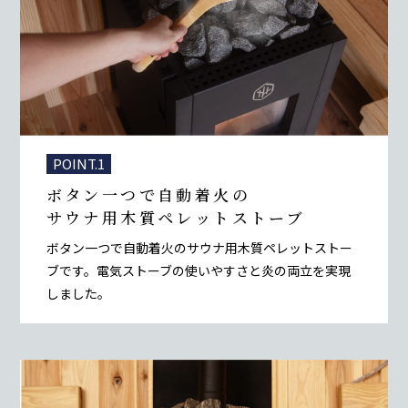
POINT.1
ボタン一つで自動着火の
サウナ用木質ペレットストーブ
ボタン一つで自動着火のサウナ用木質ペレットストー
ブです。電気ストーブの使いやすさと炎の両立を実現
しました。