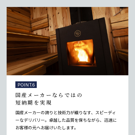
POINT.6
国産メーカーならではの
短納期を実現
国産メーカーの誇りと技術力が織りなす、スピーディ
ーなデリバリー。卓越した品質を保ちながら、迅速に
お客様の元へお届けいたします。