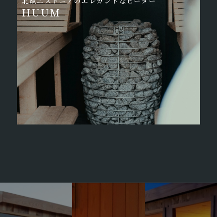
北欧エストニアのエレガントなヒーター
HUUM