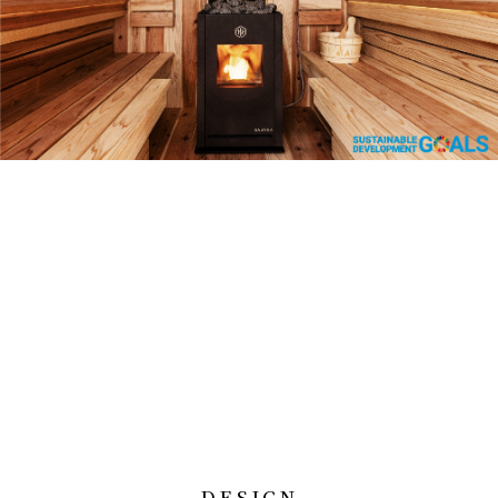
DESIGN