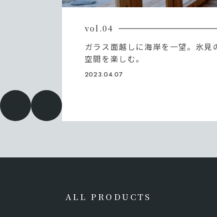
vol.04
ガラス面越しに海岸を一望。氷見
空間を楽しむ。
2023.04.07
ALL PRODUCTS