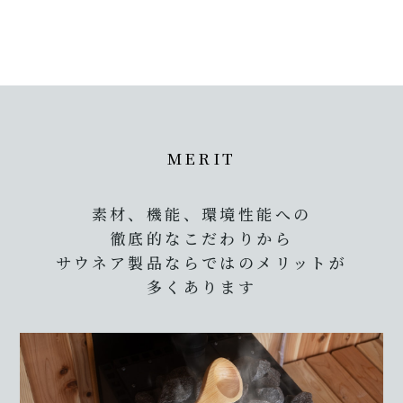
MERIT
素材、機能、環境性能への
徹底的なこだわりから
サウネア製品ならではのメリットが
多くあります