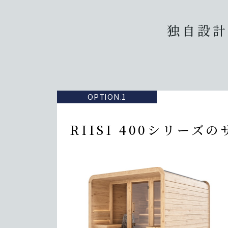
独自設計
OPTION.1
RIISI 400シリーズの