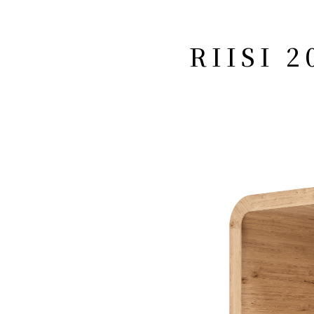
RIISI