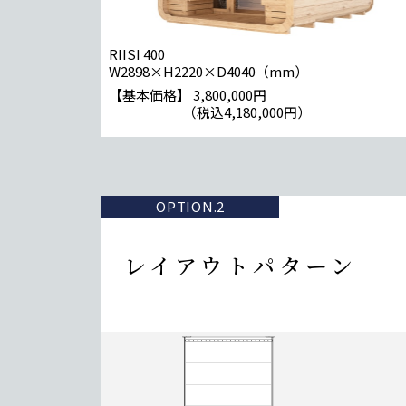
RIISI 400
W2898×H2220×D4040（mm）
【基本価格】
3,800,000円
（税込4,180,000円）
OPTION.2
レイアウトパターン