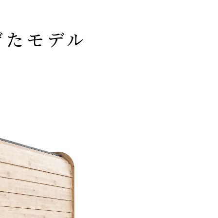
げたモデル