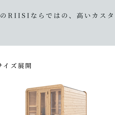
のRIISIならではの、
高いカスタ
サイズ展開