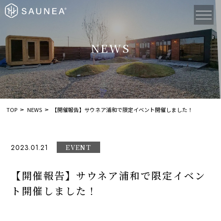
NEWS
TOP
NEWS
【開催報告】サウネア浦和で限定イベント開催しました！
2023.01.21
EVENT
【開催報告】サウネア浦和で限定イベン
ト開催しました！