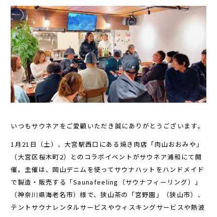
いつもサウネアをご愛顧いただき誠にありがとうございます。
1月21日（土）、大宮駅西口にある焼き肉店「肉山おおみや」
（大宮区桜木町2）とのコラボイベントがサウネア浦和にて開
催。主催は、岡山デニムを使ってサウナハットをハンドメイド
で製造・販売する「Saunafeeling（サウナフィーリング）」
（神奈川県海老名市）様で、狭山茶の「宮野園」（狭山市）、
テントサウナレンタルサービスやウィスキングサービスや熱波