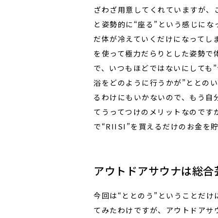
ざわざ用意してくれていますが、
と姿勢的に“座る”という感じに
だ体が冷えていくだけになってし
を使って極力だらりとした姿勢で
で、いつもほどではないにしても
浴をどのように行うかが”ととの
るわけにもいかないので、もう自
てうってつけのメリットなのです
で“RIISI”を買えるだけのお
アウトドアサウナは総合
今回は“ととのう”ということだけ
てみたわけですが、アウトドアサ