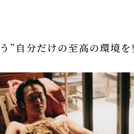
のう”自分だけの至高の環境を