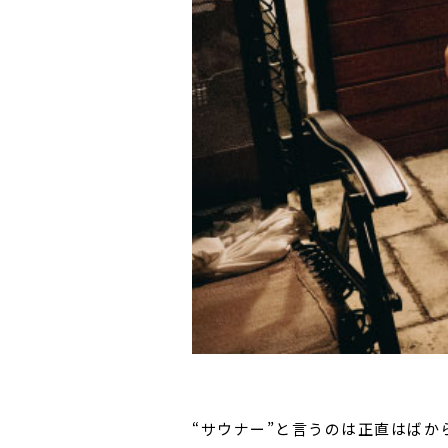
“サウナー”と言うのは正直はばから