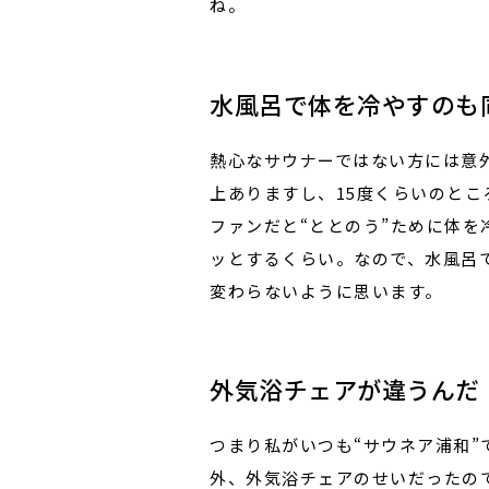
ね。
水風呂で体を冷やすのも
熱心なサウナーではない方には意
上ありますし、15度くらいのとこ
ファンだと“ととのう”ために体
ッとするくらい。なので、水風呂
変わらないように思います。
外気浴チェアが違うんだ
つまり私がいつも“サウネア浦和”
外、外気浴チェアのせいだったので