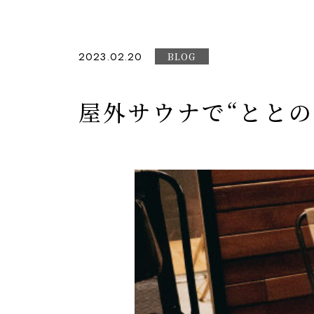
2023.02.20
BLOG
屋外サウナで“とと