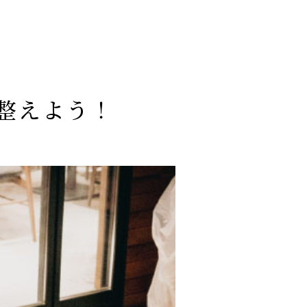
整えよう！