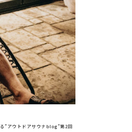
”アウトドアサウナblog”第2回