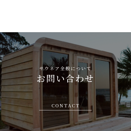
サウネア全般について
お問い合わせ
CONTACT