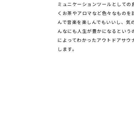
ミュニケーションツールとしての
くお茶やアロマなど色々なものを試
んで音楽を楽しんでもいいし、気
んなにも人生が豊かになるというの
によってわかったアウトドアサウ
します。