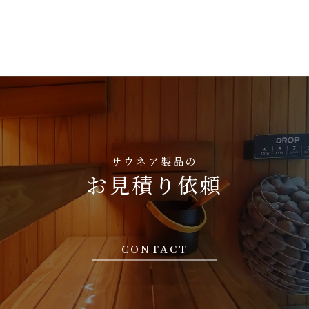
サウネア製品の
お見積り依頼
CONTACT