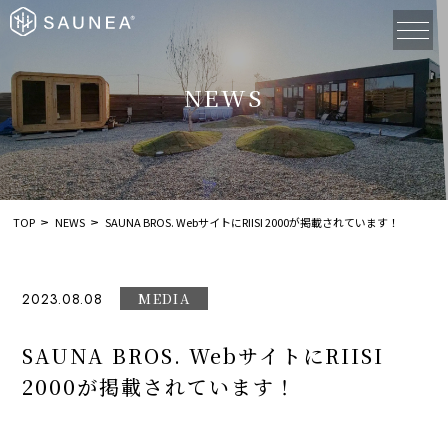
NEWS
TOP
NEWS
SAUNA BROS. WebサイトにRIISI 2000が掲載されています！
2023.08.08
MEDIA
SAUNA BROS. WebサイトにRIISI
2000が掲載されています！