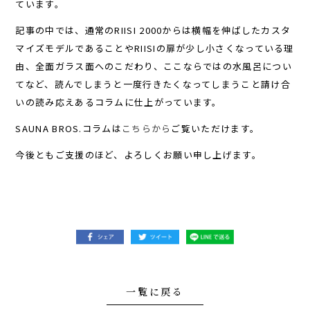
ています。
記事の中では、通常のRIISI 2000からは横幅を伸ばしたカスタ
マイズモデルであることやRIISIの扉が少し小さくなっている理
由、全面ガラス面へのこだわり、ここならではの水風呂につい
てなど、読んでしまうと一度行きたくなってしまうこと請け合
いの読み応えあるコラムに仕上がっています。
SAUNA BROS.コラムは
こちらから
ご覧いただけます。
今後ともご支援のほど、よろしくお願い申し上げます。
一覧に戻る