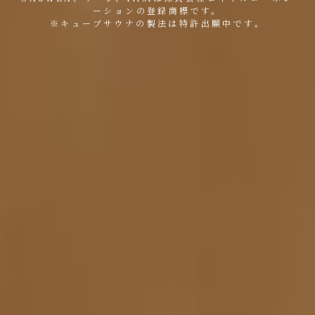
ーションの登録商標です。
※キューブサウナの製法は特許出願中です。